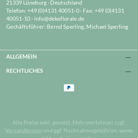
21339 Lüneburg · Deutschland
Telefon: +49 (0)4131 40051-0 · Fax: +49 (0)4131
40051-10 · info@dekoflorale.de
Gechäftsführer: Bernd Sperling, Michael Sperling
ALLGEMEIN
RECHTLICHES
Alle Preise exkl. gesetzl. Mehrwertsteuer zzgl.
Versandkosten
und ggf. Nachnahmegebühren, wenn