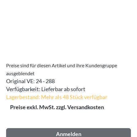
Preise sind für diesen Artikel und ihre Kundengruppe
ausgeblendet
Original VE:
24 - 288
Verfügbarkeit:
Lieferbar ab sofort
Lagerbestand: Mehr als 48 Stück verfügbar
Preise exkl. MwSt. zzgl. Versandkosten
Anmelden