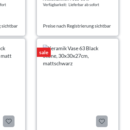
fort
Verfügbarkeit: Lieferbar ab sofort
 sichtbar
Preise nach Registrierung sichtbar
sale