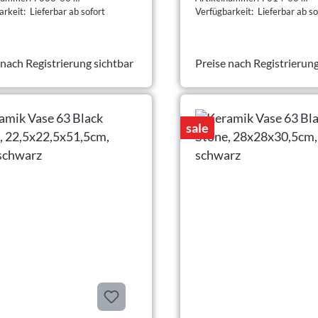
rkeit: Lieferbar ab sofort
Verfügbarkeit: Lieferbar ab so
 nach Registrierung sichtbar
Preise nach Registrierung
sale