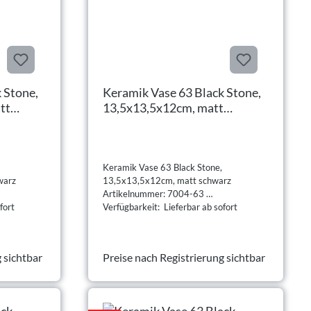
 Stone,
Keramik Vase 63 Black Stone,
tt
13,5x13,5x12cm, matt
schwarz
Keramik Vase 63 Black Stone,
warz
13,5x13,5x12cm, matt schwarz
Artikelnummer: 7004-63
fort
Verfügbarkeit: Lieferbar ab sofort
 sichtbar
Preise nach Registrierung sichtbar