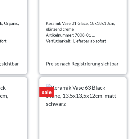
k, Organic,
Keramik Vase 01 Glace, 18x18x13cm,
glänzend creme
Artikelnummer: 7008-01
fort
Verfügbarkeit: Lieferbar ab sofort
 sichtbar
Preise nach Registrierung sichtbar
sale