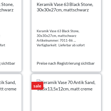
 Stone,
Keramik Vase 63 Black Stone,
schwarz
30x30x27cm, mattschwarz
Keramik Vase 63 Black Stone,
z
30x30x27cm, mattschwarz
Artikelnummer: 7011-86
fort
Verfügbarkeit: Lieferbar ab sofort
 sichtbar
Preise nach Registrierung sichtbar
sale