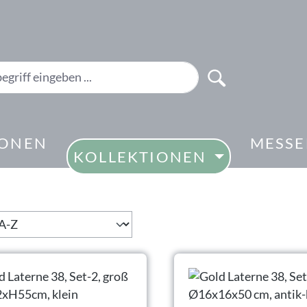
IONEN
MESS
KOLLEKTIONEN