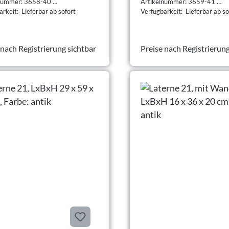
lnummer: 3658-40
Artikelnummer: 3659-41
rkeit: Lieferbar ab sofort
Verfügbarkeit: Lieferbar ab so
 nach Registrierung sichtbar
Preise nach Registrierung