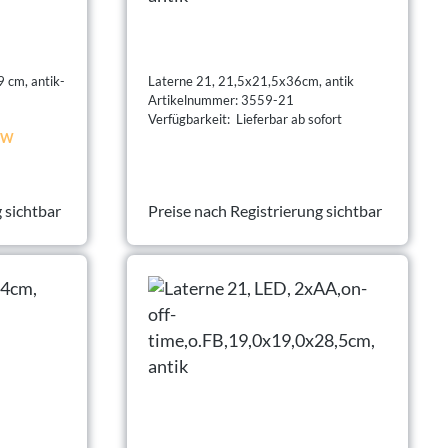
 cm, antik-
Laterne 21, 21,5x21,5x36cm, antik
Artikelnummer: 3559-21
Verfügbarkeit: Lieferbar ab sofort
 KW
 sichtbar
Preise nach Registrierung sichtbar