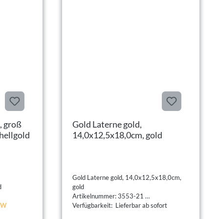
, groß
Gold Laterne gold,
hellgold
14,0x12,5x18,0cm, gold
Gold Laterne gold, 14,0x12,5x18,0cm,
d
gold
Artikelnummer: 3553-21
 KW
Verfügbarkeit: Lieferbar ab sofort