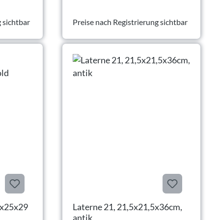
 sichtbar
Preise nach Registrierung sichtbar
28x25x29
Laterne 21, 21,5x21,5x36cm,
antik