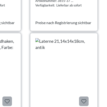
Artikelnummer: 3655-37
fort
Verfügbarkeit: Lieferbar ab sofort
 sichtbar
Preise nach Registrierung sichtbar