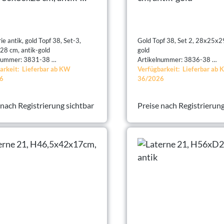
ie antik, gold Topf 38, Set-3,
Gold Topf 38, Set 2, 28x25x29
8 cm, antik-gold
gold
lnummer: 3831-38
Artikelnummer: 3836-38
arkeit: Lieferbar ab KW
Verfügbarkeit: Lieferbar ab
6
36/2026
 nach Registrierung sichtbar
Preise nach Registrierung