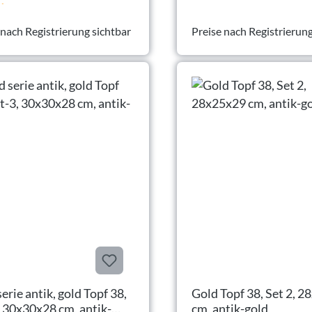
6
 nach Registrierung sichtbar
Preise nach Registrierung
erie antik, gold Topf 38,
Gold Topf 38, Set 2, 
, 30x30x28 cm, antik-
cm, antik-gold