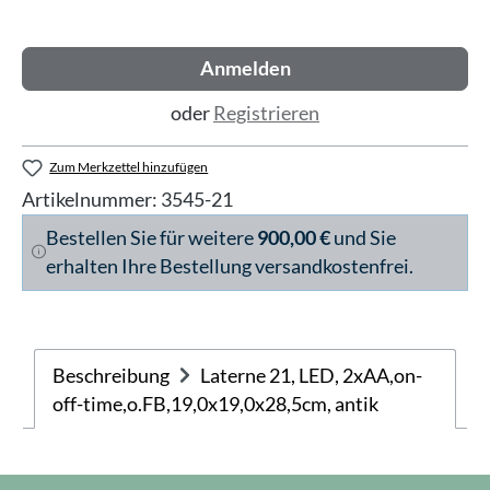
Anmelden
oder
Registrieren
Zum Merkzettel hinzufügen
Artikelnummer:
3545-21
Bestellen Sie für weitere
900,00 €
und Sie
erhalten Ihre Bestellung versandkostenfrei.
Beschreibung
Laterne 21, LED, 2xAA,on-
off-time,o.FB,19,0x19,0x28,5cm, antik