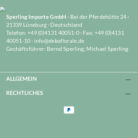
Sperling Importe GmbH
· Bei der Pferdehütte 24 ·
21339 Lüneburg · Deutschland
Telefon: +49 (0)4131 40051-0 · Fax: +49 (0)4131
40051-10 · info@dekoflorale.de
Gechäftsführer: Bernd Sperling, Michael Sperling
ALLGEMEIN
RECHTLICHES