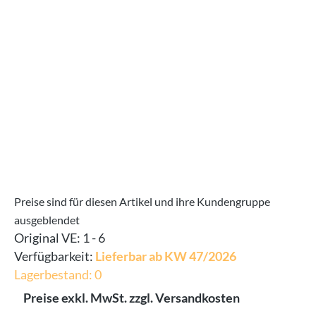
Bildergalerie überspringen
Preise sind für diesen Artikel und ihre Kundengruppe
ausgeblendet
Original VE:
1 - 6
Verfügbarkeit:
Lieferbar ab KW 47/2026
Lagerbestand: 0
Preise exkl. MwSt. zzgl. Versandkosten