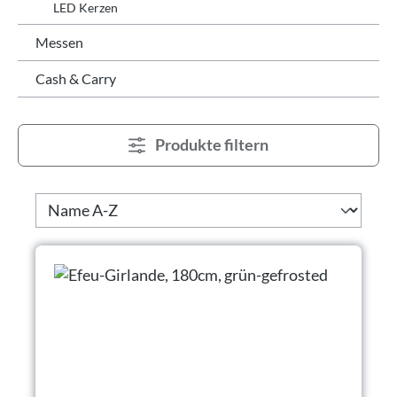
LED Kerzen
Messen
Cash & Carry
Produkte filtern