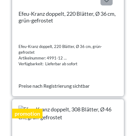
Efeu-Kranz doppelt, 220 Blätter, Ø 36 cm,
grün-gefrostet
Efeu-Kranz doppelt, 220 Blätter, Ø 36 cm, grün-
gefrostet
Artikelnummer: 4991-12
Verfügbarkeit: Lieferbar ab sofort
Preise nach Registrierung sichtbar
promotion