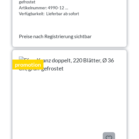
gefrostet
Artikelnummer: 4990-12
Verfügbarkeit: Lieferbar ab sofort
Preise nach Registrierung sichtbar
promotion