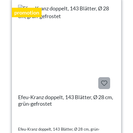
promotion
Efeu-Kranz doppelt, 143 Blätter, Ø 28 cm,
grün-gefrostet
Efeu-Kranz doppelt, 143 Blätter, Ø 28 cm, grün-