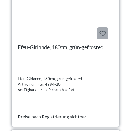
Efeu-Girlande, 180cm, grün-gefrosted
Efeu-Girlande, 180cm, grün-gefrosted
Artikelnummer: 4984-20
Verfügbarkeit: Lieferbar ab sofort
Preise nach Registrierung sichtbar