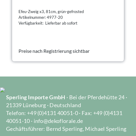
Efeu-Zweig x3, 81cm, grün-gefrosted
Artikelnummer: 4977-20
Verfügbarkeit: Lieferbar ab sofort
Preise nach Registrierung sichtbar
Sperling Importe GmbH
· Bei der Pferdehütte 24 ·
21339 Lüneburg · Deutschland
Telefon: +49 (0)4131 40051-0 · Fax: +49 (0)4131
40051-10 · info@dekoflorale.de
Gechäftsführer: Bernd Sperling, Michael Sperling