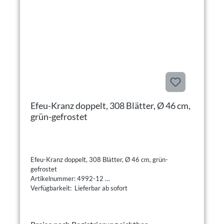
Efeu-Kranz doppelt, 308 Blätter, Ø 46 cm,
grün-gefrostet
Efeu-Kranz doppelt, 308 Blätter, Ø 46 cm, grün-
gefrostet
Artikelnummer: 4992-12
Verfügbarkeit: Lieferbar ab sofort