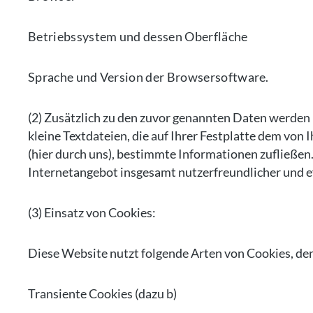
Betriebssystem und dessen Oberfläche
Sprache und Version der Browsersoftware.
(2) Zusätzlich zu den zuvor genannten Daten werden 
kleine Textdateien, die auf Ihrer Festplatte dem vo
(hier durch uns), bestimmte Informationen zufließen
Internetangebot insgesamt nutzerfreundlicher und e
(3) Einsatz von Cookies:
Diese Website nutzt folgende Arten von Cookies, d
Transiente Cookies (dazu b)