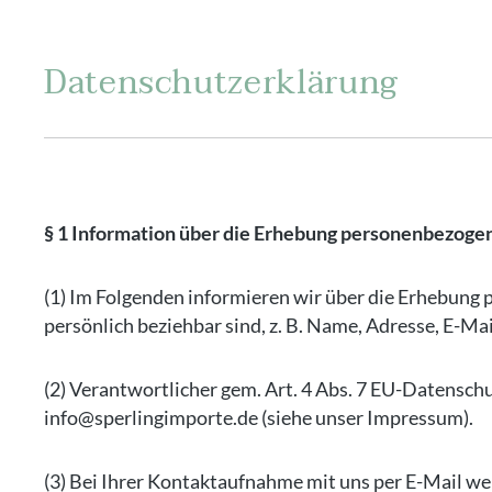
Datenschutzerklärung
§ 1 Information über die Erhebung personenbezoge
(1) Im Folgenden informieren wir über die Erhebung
persönlich beziehbar sind, z. B. Name, Adresse, E-Ma
(2) Verantwortlicher gem. Art. 4 Abs. 7 EU-Datensc
info@sperlingimporte.de (siehe unser Impressum).
(3) Bei Ihrer Kontaktaufnahme mit uns per E-Mail we