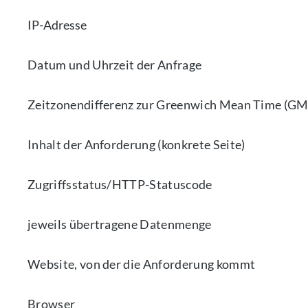
IP-Adresse
Datum und Uhrzeit der Anfrage
Zeitzonendifferenz zur Greenwich Mean Time (GM
Inhalt der Anforderung (konkrete Seite)
Zugriffsstatus/HTTP-Statuscode
jeweils übertragene Datenmenge
Website, von der die Anforderung kommt
Browser