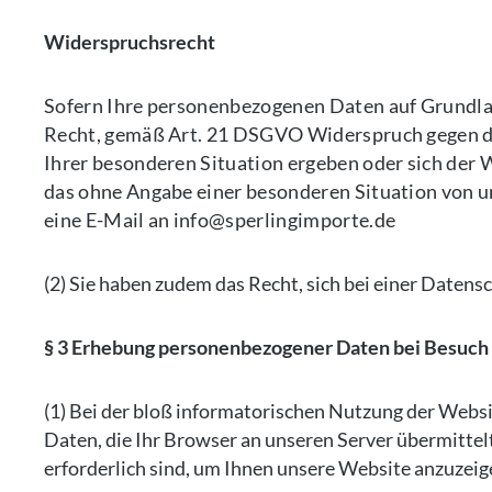
Widerspruchsrecht
Sofern Ihre personenbezogenen Daten auf Grundlage
Recht, gemäß Art. 21 DSGVO Widerspruch gegen die
Ihrer besonderen Situation ergeben oder sich der 
das ohne Angabe einer besonderen Situation von 
eine E-Mail an info@sperlingimporte.de
(2) Sie haben zudem das Recht, sich bei einer Date
§ 3 Erhebung personenbezogener Daten bei Besuch
(1) Bei der bloß informatorischen Nutzung der Websi
Daten, die Ihr Browser an unseren Server übermittel
erforderlich sind, um Ihnen unsere Website anzuzeigen