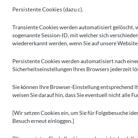
Persistente Cookies (dazu c).
Transiente Cookies werden automatisiert gelöscht, 
sogenannte Session-ID, mit welcher sich verschiede
wiedererkannt werden, wenn Sie auf unsere Website 
Persistente Cookies werden automatisiert nach einer
Sicherheitseinstellungen Ihres Browsers jederzeit lö
Sie können Ihre Browser-Einstellung entsprechend I
weisen Sie darauf hin, dass Sie eventuell nicht alle
[Wir setzen Cookies ein, um Sie für Folgebesuche iden
Besuch erneut einloggen.]