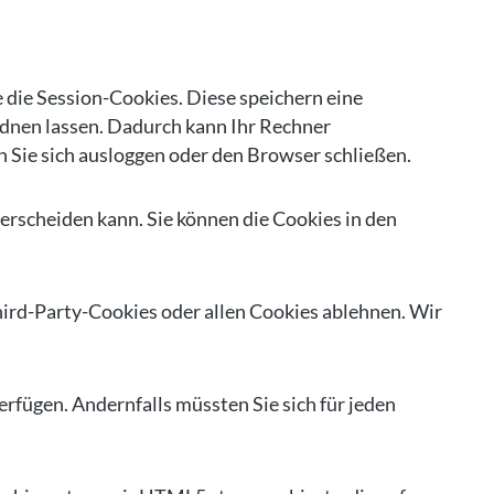
 die Session-Cookies. Diese speichern eine
dnen lassen. Dadurch kann Ihr Rechner
 Sie sich ausloggen oder den Browser schließen.
erscheiden kann. Sie können die Cookies in den
ird-Party-Cookies oder allen Cookies ablehnen. Wir
verfügen. Andernfalls müssten Sie sich für jeden