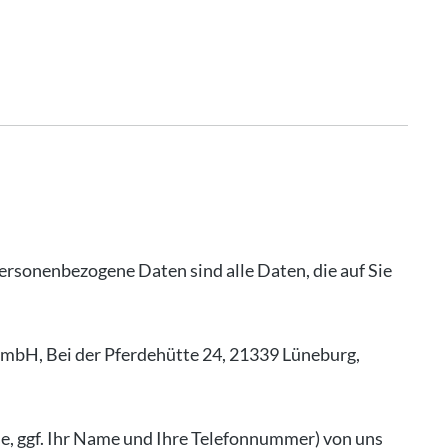
rsonenbezogene Daten sind alle Daten, die auf Sie
GmbH, Bei der Pferdehütte 24, 21339 Lüneburg,
se, ggf. Ihr Name und Ihre Telefonnummer) von uns