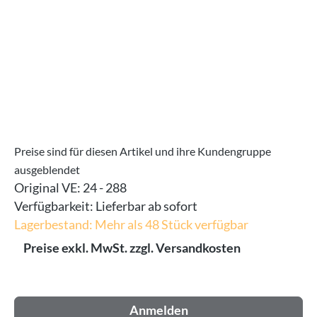
Preise sind für diesen Artikel und ihre Kundengruppe
ausgeblendet
Original VE:
24 - 288
Verfügbarkeit:
Lieferbar ab sofort
Lagerbestand: Mehr als 48 Stück verfügbar
Preise exkl. MwSt. zzgl. Versandkosten
Anmelden