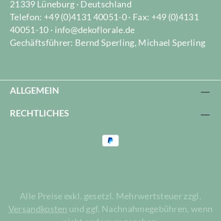
21339 Lüneburg · Deutschland
Telefon: +49 (0)4131 40051-0 · Fax: +49 (0)4131
40051-10 · info@dekoflorale.de
Gechäftsführer: Bernd Sperling, Michael Sperling
ALLGEMEIN
RECHTLICHES
Alle Preise exkl. gesetzl. Mehrwertsteuer zzgl.
Versandkosten
und ggf. Nachnahmegebühren, wenn