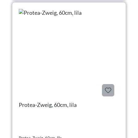
Protea-Zweig, 60cm, lila
Protea-Zweig, 60cm, lila