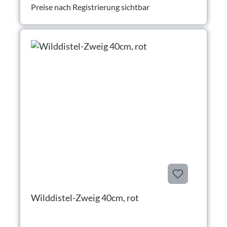
Preise nach Registrierung sichtbar
Wilddistel-Zweig 40cm, rot