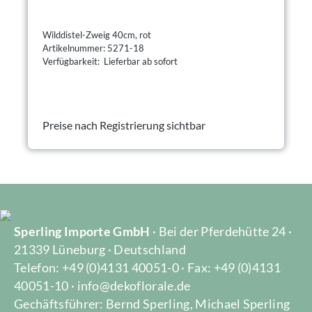
Wilddistel-Zweig 40cm, rot
Artikelnummer: 5271-18
Verfügbarkeit: Lieferbar ab sofort
Preise nach Registrierung sichtbar
Sperling Importe GmbH
· Bei der Pferdehütte 24 ·
21339 Lüneburg · Deutschland
Telefon: +49 (0)4131 40051-0 · Fax: +49 (0)4131
40051-10 · info@dekoflorale.de
Gechäftsführer: Bernd Sperling, Michael Sperling