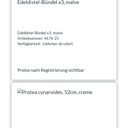
Edeldistel-Bündel x3, malve
Edeldistel-Bündel x3, malve
Artikelnummer: 4676-25
Verfügbarkeit: Lieferbar ab sofort
Preise nach Registrierung sichtbar