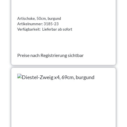
Artischoke, 50cm, burgund
Artikelnummer: 3185-23
Verfügbarkeit: Lieferbar ab sofort
Preise nach Registrierung sichtbar