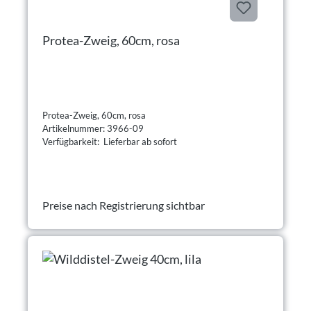
Protea-Zweig, 60cm, rosa
Protea-Zweig, 60cm, rosa
Artikelnummer: 3966-09
Verfügbarkeit: Lieferbar ab sofort
Preise nach Registrierung sichtbar