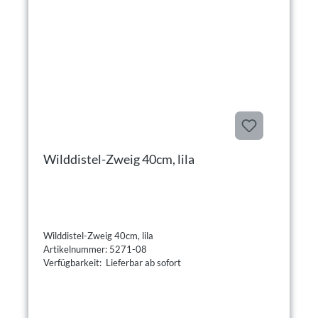
Wilddistel-Zweig 40cm, lila
Wilddistel-Zweig 40cm, lila
Artikelnummer: 5271-08
Verfügbarkeit: Lieferbar ab sofort