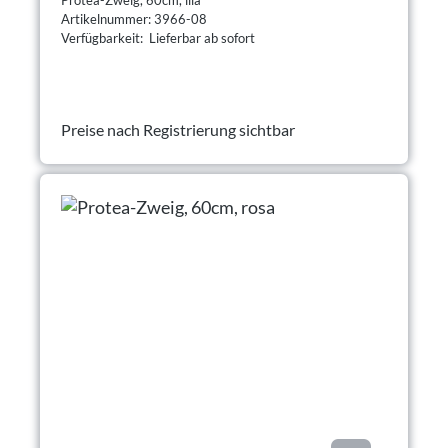
Artikelnummer: 3966-08
Verfügbarkeit: Lieferbar ab sofort
Preise nach Registrierung sichtbar