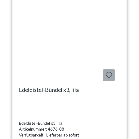
Edeldistel-Bündel x3, lila
Edeldistel-Bündel x3, lila
Artikelnummer: 4676-08
Verfügbarkeit: Lieferbar ab sofort