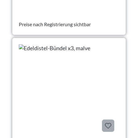
Preise nach Registrierung sichtbar