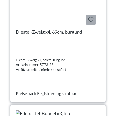
Diestel-Zweig x4, 69cm, burgund
Diestel-Zweig x4, 69cm, burgund
Artikelnummer: 5773-23
Verfügbarkeit: Lieferbar ab sofort
Preise nach Registrierung sichtbar