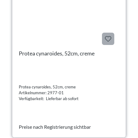
Protea cynaroides, 52cm, creme
Protea cynaroides, 52cm, creme
Artikelnummer: 2977-01
Verfügbarkeit: Lieferbar ab sofort
Preise nach Registrierung sichtbar