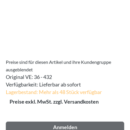
Preise sind für diesen Artikel und ihre Kundengruppe
ausgeblendet
Original VE:
36 - 432
Verfügbarkeit:
Lieferbar ab sofort
Lagerbestand: Mehr als 48 Stück verfügbar
Preise exkl. MwSt. zzgl. Versandkosten
Anmelden