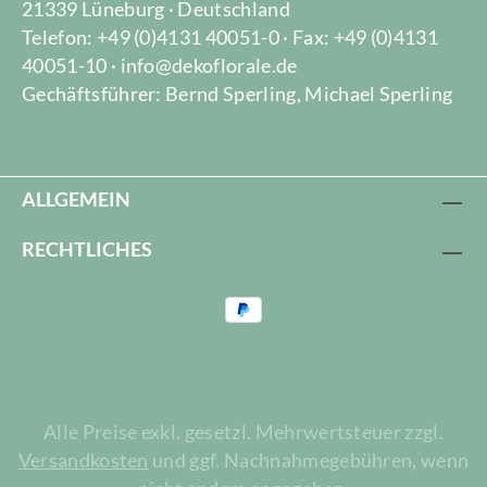
21339 Lüneburg · Deutschland
Telefon: +49 (0)4131 40051-0 · Fax: +49 (0)4131
40051-10 · info@dekoflorale.de
Gechäftsführer: Bernd Sperling, Michael Sperling
ALLGEMEIN
RECHTLICHES
Alle Preise exkl. gesetzl. Mehrwertsteuer zzgl.
Versandkosten
und ggf. Nachnahmegebühren, wenn