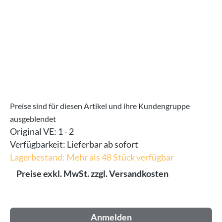
Preise sind für diesen Artikel und ihre Kundengruppe
ausgeblendet
Original VE:
1 - 2
Verfügbarkeit:
Lieferbar ab sofort
Lagerbestand: Mehr als 48 Stück verfügbar
Preise exkl. MwSt. zzgl. Versandkosten
Anmelden