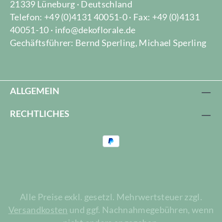
21339 Lüneburg · Deutschland
Telefon: +49 (0)4131 40051-0 · Fax: +49 (0)4131
40051-10 · info@dekoflorale.de
Gechäftsführer: Bernd Sperling, Michael Sperling
ALLGEMEIN
RECHTLICHES
Alle Preise exkl. gesetzl. Mehrwertsteuer zzgl.
Versandkosten
und ggf. Nachnahmegebühren, wenn