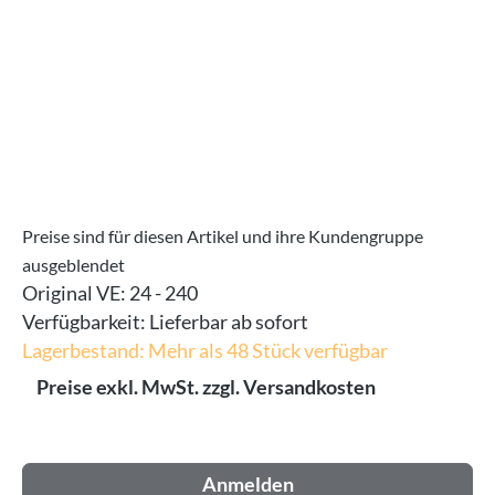
Preise sind für diesen Artikel und ihre Kundengruppe
ausgeblendet
Original VE:
24 - 240
Verfügbarkeit:
Lieferbar ab sofort
Lagerbestand: Mehr als 48 Stück verfügbar
Preise exkl. MwSt. zzgl. Versandkosten
Anmelden