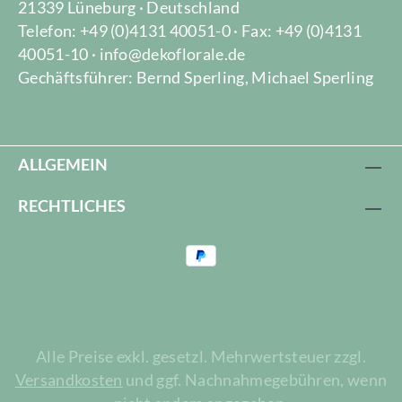
21339 Lüneburg · Deutschland
Telefon: +49 (0)4131 40051-0 · Fax: +49 (0)4131
40051-10 · info@dekoflorale.de
Gechäftsführer: Bernd Sperling, Michael Sperling
ALLGEMEIN
RECHTLICHES
Alle Preise exkl. gesetzl. Mehrwertsteuer zzgl.
Versandkosten
und ggf. Nachnahmegebühren, wenn