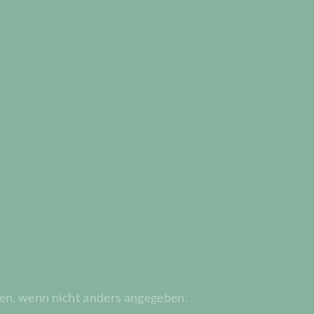
n, wenn nicht anders angegeben.