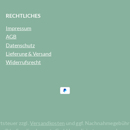
RECHTLICHES
Impressum
AGB
Datenschutz
Lieferung & Versand
Widerrufsrecht
rtsteuer zzgl.
Versandkosten
und ggf. Nachnahmegebühre