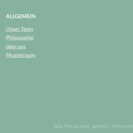
ALLGEMEIN
Unser Team
Philosophie
über uns
Musterraum
Alle Preise exkl. gesetzl. Mehrwe