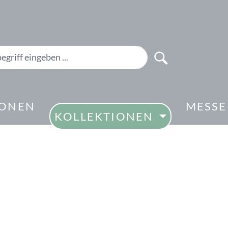
IONEN
MESS
KOLLEKTIONEN