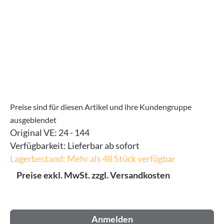
Preise sind für diesen Artikel und ihre Kundengruppe
ausgeblendet
Original VE:
24 - 144
Verfügbarkeit:
Lieferbar ab sofort
Lagerbestand: Mehr als 48 Stück verfügbar
Preise exkl. MwSt. zzgl. Versandkosten
Anmelden