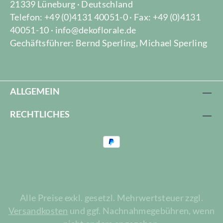
21339 Lüneburg · Deutschland
Telefon: +49 (0)4131 40051-0 · Fax: +49 (0)4131
40051-10 · info@dekoflorale.de
Gechäftsführer: Bernd Sperling, Michael Sperling
ALLGEMEIN
RECHTLICHES
Alle Preise exkl. gesetzl. Mehrwertsteuer zzgl.
Versandkosten
und ggf. Nachnahmegebühren, wenn