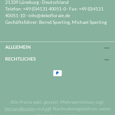
21339 Lüneburg · Deutschland
Telefon: +49 (0)4131 40051-0 · Fax: +49 (0)4131
40051-10 · info@dekoflorale.de
Gechäftsführer: Bernd Sperling, Michael Sperling
ALLGEMEIN
RECHTLICHES
Alle Preise exkl. gesetzl. Mehrwertsteuer zzgl.
Versandkosten
und ggf. Nachnahmegebühren, wenn