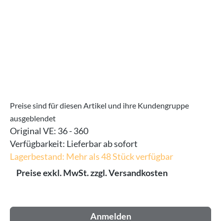
Preise sind für diesen Artikel und ihre Kundengruppe
ausgeblendet
Original VE:
36 - 360
Verfügbarkeit:
Lieferbar ab sofort
Lagerbestand: Mehr als 48 Stück verfügbar
Preise exkl. MwSt. zzgl. Versandkosten
Anmelden