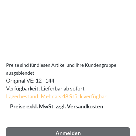
Preise sind für diesen Artikel und ihre Kundengruppe
ausgeblendet
Original VE:
12 - 144
Verfügbarkeit:
Lieferbar ab sofort
Lagerbestand: Mehr als 48 Stück verfügbar
Preise exkl. MwSt. zzgl. Versandkosten
Anmelden