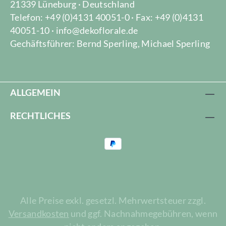
21339 Lüneburg · Deutschland
Telefon: +49 (0)4131 40051-0 · Fax: +49 (0)4131
40051-10 · info@dekoflorale.de
Gechäftsführer: Bernd Sperling, Michael Sperling
ALLGEMEIN
RECHTLICHES
Alle Preise exkl. gesetzl. Mehrwertsteuer zzgl.
Versandkosten
und ggf. Nachnahmegebühren, wenn