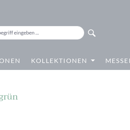
IONEN
KOLLEKTIONEN
MESSE
-grün