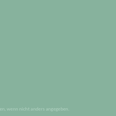
n, wenn nicht anders angegeben.