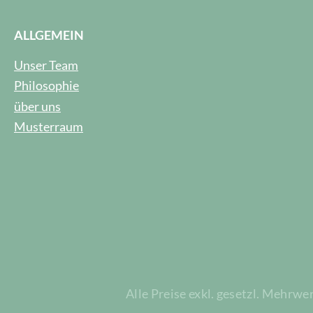
ALLGEMEIN
Unser Team
Philosophie
über uns
Musterraum
Alle Preise exkl. gesetzl. Mehrwe