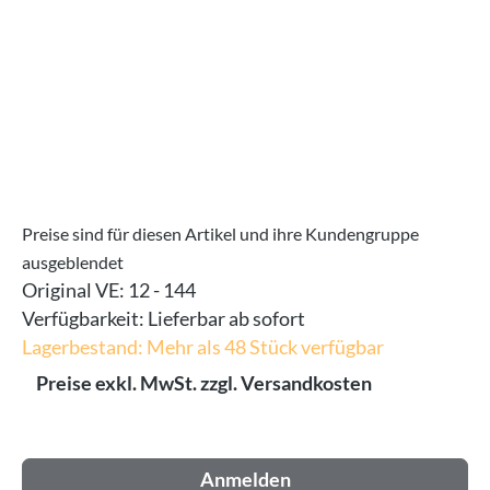
Preise sind für diesen Artikel und ihre Kundengruppe
ausgeblendet
Original VE:
12 - 144
Verfügbarkeit:
Lieferbar ab sofort
Lagerbestand: Mehr als 48 Stück verfügbar
Preise exkl. MwSt. zzgl. Versandkosten
Anmelden