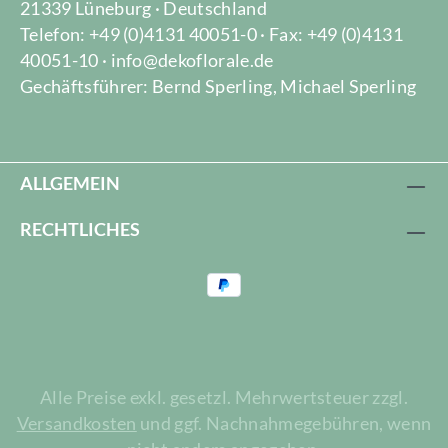
21339 Lüneburg · Deutschland
Telefon: +49 (0)4131 40051-0 · Fax: +49 (0)4131
40051-10 · info@dekoflorale.de
Gechäftsführer: Bernd Sperling, Michael Sperling
ALLGEMEIN
RECHTLICHES
Alle Preise exkl. gesetzl. Mehrwertsteuer zzgl.
Versandkosten
und ggf. Nachnahmegebühren, wenn