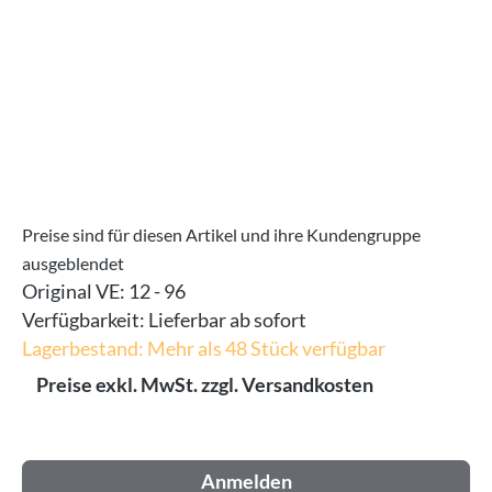
Preise sind für diesen Artikel und ihre Kundengruppe
ausgeblendet
Original VE:
12 - 96
Verfügbarkeit:
Lieferbar ab sofort
Lagerbestand: Mehr als 48 Stück verfügbar
Preise exkl. MwSt. zzgl. Versandkosten
Anmelden