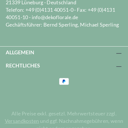
21339 Lüneburg · Deutschland
Telefon: +49 (0)4131 40051-0 · Fax: +49 (0)4131
40051-10 · info@dekoflorale.de
Gechäftsführer: Bernd Sperling, Michael Sperling
ALLGEMEIN
RECHTLICHES
Alle Preise exkl. gesetzl. Mehrwertsteuer zzgl.
Versandkosten
und ggf. Nachnahmegebühren, wenn