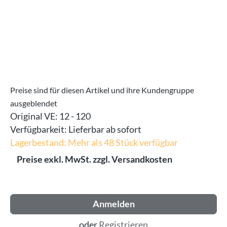
Preise sind für diesen Artikel und ihre Kundengruppe
ausgeblendet
Original VE:
12 - 120
Verfügbarkeit:
Lieferbar ab sofort
Lagerbestand: Mehr als 48 Stück verfügbar
Preise exkl. MwSt. zzgl. Versandkosten
Anmelden
oder
Registrieren