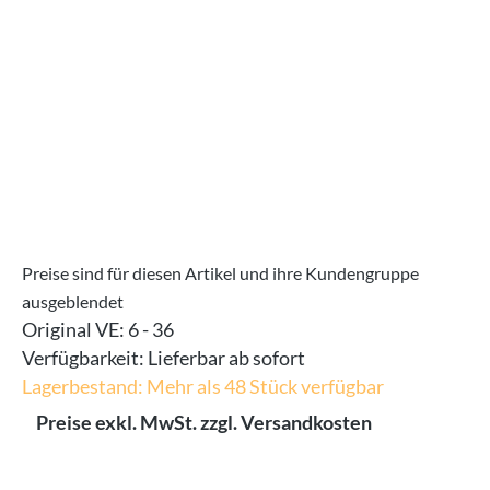
Preise sind für diesen Artikel und ihre Kundengruppe
ausgeblendet
Original VE:
6 - 36
Verfügbarkeit:
Lieferbar ab sofort
Lagerbestand: Mehr als 48 Stück verfügbar
Preise exkl. MwSt. zzgl. Versandkosten