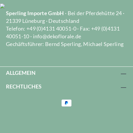
Sperling Importe GmbH
· Bei der Pferdehütte 24 ·
21339 Lüneburg · Deutschland
Telefon: +49 (0)4131 40051-0 · Fax: +49 (0)4131
40051-10 · info@dekoflorale.de
Gechäftsführer: Bernd Sperling, Michael Sperling
ALLGEMEIN
RECHTLICHES