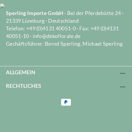
Sperling Importe GmbH
· Bei der Pferdehütte 24 ·
21339 Lüneburg · Deutschland
Telefon: +49 (0)4131 40051-0 · Fax: +49 (0)4131
40051-10 · info@dekoflorale.de
Gechäftsführer: Bernd Sperling, Michael Sperling
ALLGEMEIN
RECHTLICHES