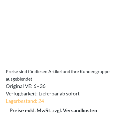
Preise sind für diesen Artikel und ihre Kundengruppe
ausgeblendet
Original VE:
6 - 36
Verfügbarkeit:
Lieferbar ab sofort
Lagerbestand: 24
Preise exkl. MwSt. zzgl. Versandkosten