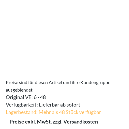
Bildergalerie überspringen
Preise sind für diesen Artikel und ihre Kundengruppe
ausgeblendet
Original VE:
6 - 48
Verfügbarkeit:
Lieferbar ab sofort
Lagerbestand: Mehr als 48 Stück verfügbar
Preise exkl. MwSt. zzgl. Versandkosten