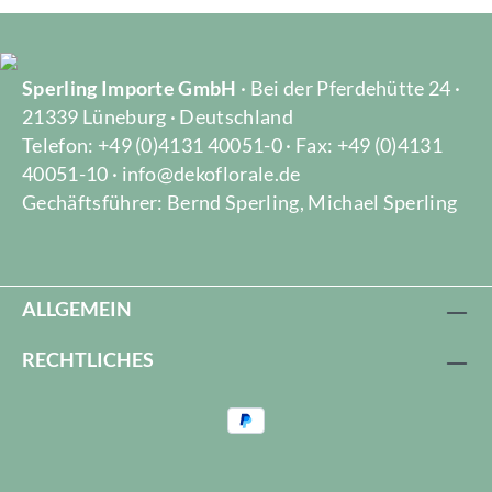
Sperling Importe GmbH
· Bei der Pferdehütte 24 ·
21339 Lüneburg · Deutschland
Telefon: +49 (0)4131 40051-0 · Fax: +49 (0)4131
40051-10 · info@dekoflorale.de
Gechäftsführer: Bernd Sperling, Michael Sperling
ALLGEMEIN
RECHTLICHES