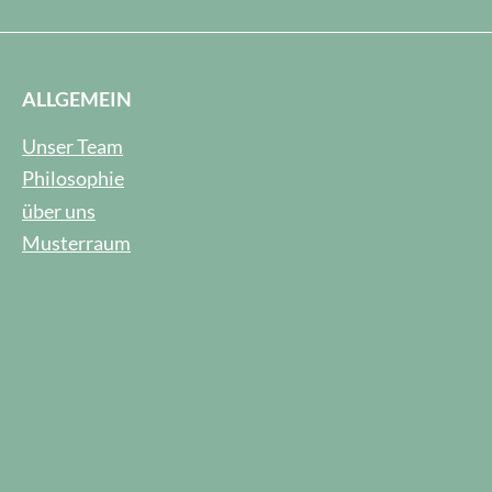
ALLGEMEIN
Unser Team
Philosophie
über uns
Musterraum