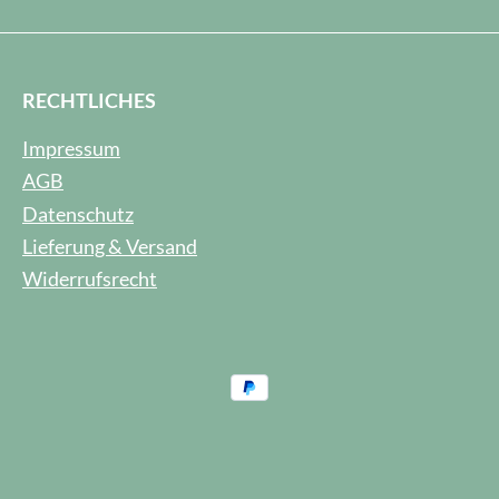
RECHTLICHES
Impressum
AGB
Datenschutz
Lieferung & Versand
Widerrufsrecht