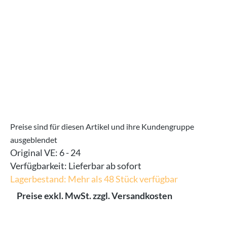
Preise sind für diesen Artikel und ihre Kundengruppe
ausgeblendet
Original VE:
6 - 24
Verfügbarkeit:
Lieferbar ab sofort
Lagerbestand: Mehr als 48 Stück verfügbar
Preise exkl. MwSt. zzgl. Versandkosten