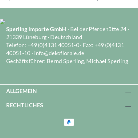
Sperling Importe GmbH
· Bei der Pferdehütte 24 ·
21339 Lüneburg · Deutschland
Telefon: +49 (0)4131 40051-0 · Fax: +49 (0)4131
40051-10 · info@dekoflorale.de
Gechäftsführer: Bernd Sperling, Michael Sperling
ALLGEMEIN
RECHTLICHES