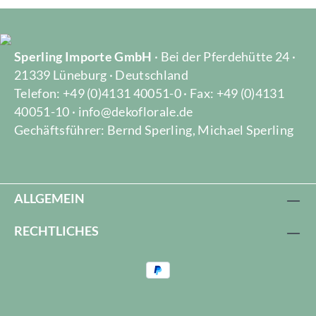
Sperling Importe GmbH
· Bei der Pferdehütte 24 ·
21339 Lüneburg · Deutschland
Telefon: +49 (0)4131 40051-0 · Fax: +49 (0)4131
40051-10 · info@dekoflorale.de
Gechäftsführer: Bernd Sperling, Michael Sperling
ALLGEMEIN
RECHTLICHES