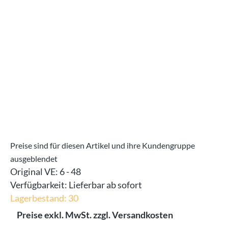
Bildergalerie überspringen
Preise sind für diesen Artikel und ihre Kundengruppe
ausgeblendet
Original VE:
6 - 48
Verfügbarkeit:
Lieferbar ab sofort
Lagerbestand: 30
Preise exkl. MwSt. zzgl. Versandkosten