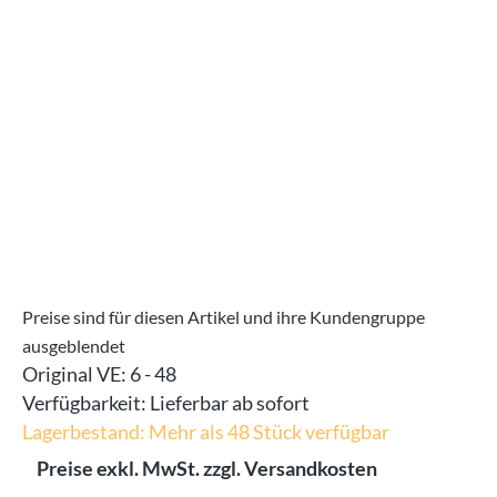
Bildergalerie überspringen
Preise sind für diesen Artikel und ihre Kundengruppe
ausgeblendet
Original VE:
6 - 48
Verfügbarkeit:
Lieferbar ab sofort
Lagerbestand: Mehr als 48 Stück verfügbar
Preise exkl. MwSt. zzgl. Versandkosten