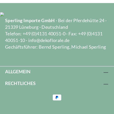
Sperling Importe GmbH
· Bei der Pferdehütte 24 ·
21339 Lüneburg · Deutschland
Telefon: +49 (0)4131 40051-0 · Fax: +49 (0)4131
40051-10 · info@dekoflorale.de
Gechäftsführer: Bernd Sperling, Michael Sperling
ALLGEMEIN
RECHTLICHES