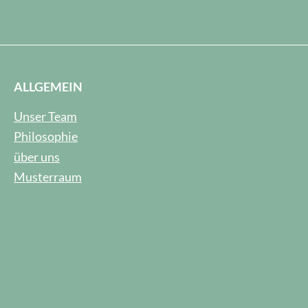
ALLGEMEIN
Unser Team
Philosophie
über uns
Musterraum