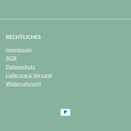
RECHTLICHES
Impressum
AGB
Datenschutz
Lieferung & Versand
Widerrufsrecht