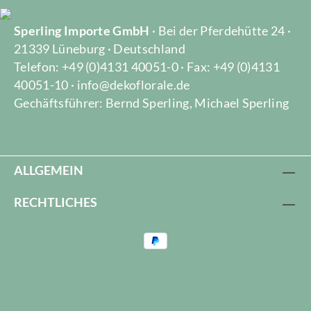
Sperling Importe GmbH
· Bei der Pferdehütte 24 ·
21339 Lüneburg · Deutschland
Telefon: +49 (0)4131 40051-0 · Fax: +49 (0)4131
40051-10 · info@dekoflorale.de
Gechäftsführer: Bernd Sperling, Michael Sperling
ALLGEMEIN
RECHTLICHES