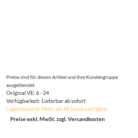
Preise sind für diesen Artikel und ihre Kundengruppe
ausgeblendet
Original VE:
6 - 24
Verfügbarkeit:
Lieferbar ab sofort
Lagerbestand: Mehr als 48 Stück verfügbar
Preise exkl. MwSt. zzgl. Versandkosten