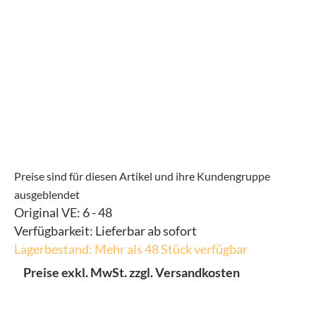
Preise sind für diesen Artikel und ihre Kundengruppe
ausgeblendet
Original VE:
6 - 48
Verfügbarkeit:
Lieferbar ab sofort
Lagerbestand: Mehr als 48 Stück verfügbar
Preise exkl. MwSt. zzgl. Versandkosten