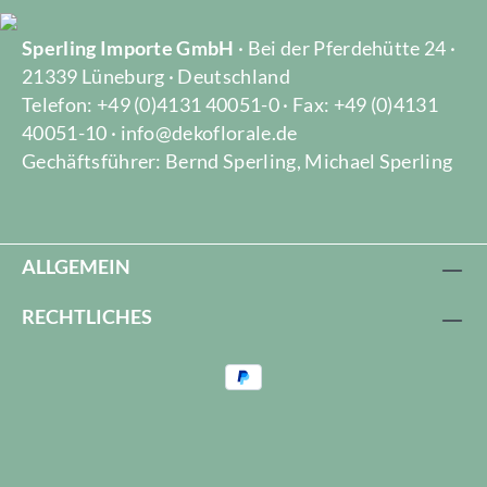
Sperling Importe GmbH
· Bei der Pferdehütte 24 ·
21339 Lüneburg · Deutschland
Telefon: +49 (0)4131 40051-0 · Fax: +49 (0)4131
40051-10 · info@dekoflorale.de
Gechäftsführer: Bernd Sperling, Michael Sperling
ALLGEMEIN
RECHTLICHES