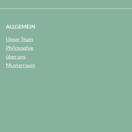
ALLGEMEIN
Unser Team
Philosophie
über uns
Musterraum