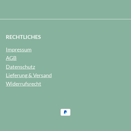
RECHTLICHES
Impressum
AGB
Datenschutz
Lieferung & Versand
Widerrufsrecht