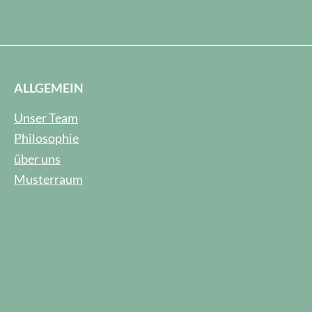
ALLGEMEIN
Unser Team
Philosophie
über uns
Musterraum