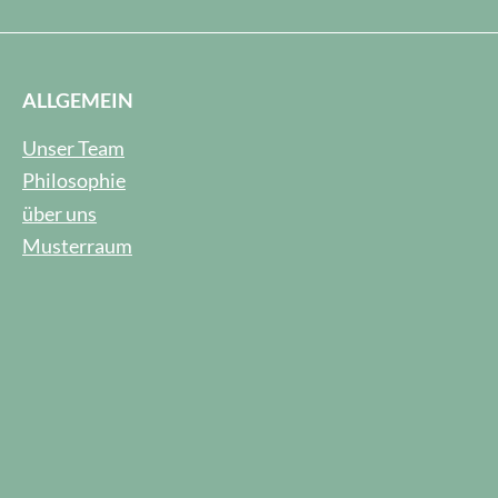
ALLGEMEIN
Unser Team
Philosophie
über uns
Musterraum