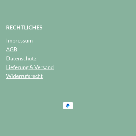
RECHTLICHES
Impressum
AGB
Datenschutz
Lieferung & Versand
Widerrufsrecht