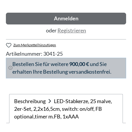
Anmelden
oder
Registrieren
Zum Merkzettel hinzufügen
Artikelnummer:
3041-25
Bestellen Sie für weitere
900,00 €
und Sie
erhalten Ihre Bestellung versandkostenfrei.
Beschreibung
LED-Stabkerze, 25 malve,
2er-Set, 2,2x16,5cm, switch: on/off, FB
optional,timer m.FB, 1xAAA