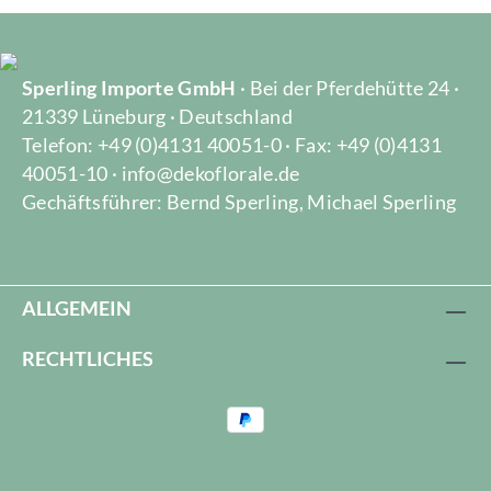
Sperling Importe GmbH
· Bei der Pferdehütte 24 ·
21339 Lüneburg · Deutschland
Telefon: +49 (0)4131 40051-0 · Fax: +49 (0)4131
40051-10 · info@dekoflorale.de
Gechäftsführer: Bernd Sperling, Michael Sperling
ALLGEMEIN
RECHTLICHES