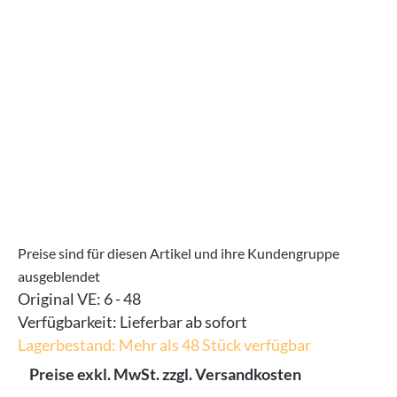
Bildergalerie überspringen
Preise sind für diesen Artikel und ihre Kundengruppe
ausgeblendet
Original VE:
6 - 48
Verfügbarkeit:
Lieferbar ab sofort
Lagerbestand: Mehr als 48 Stück verfügbar
Preise exkl. MwSt. zzgl. Versandkosten