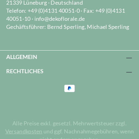
21339 Lüneburg · Deutschland
Telefon: +49 (0)4131 40051-0 · Fax: +49 (0)4131
40051-10 · info@dekoflorale.de
Gechäftsführer: Bernd Sperling, Michael Sperling
ALLGEMEIN
RECHTLICHES
Alle Preise exkl. gesetzl. Mehrwertsteuer zzgl.
Versandkosten
und ggf. Nachnahmegebühren, wenn