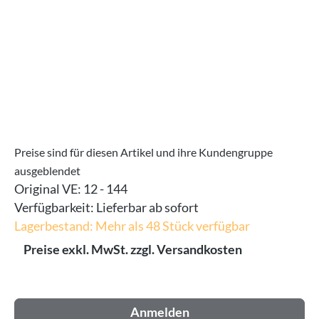
Preise sind für diesen Artikel und ihre Kundengruppe
ausgeblendet
Original VE:
12 - 144
Verfügbarkeit:
Lieferbar ab sofort
Lagerbestand: Mehr als 48 Stück verfügbar
Preise exkl. MwSt. zzgl. Versandkosten
Anmelden