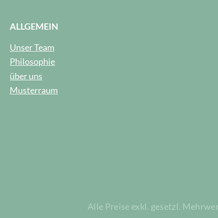
ALLGEMEIN
Unser Team
Philosophie
über uns
Musterraum
Alle Preise exkl. gesetzl. Mehrwe