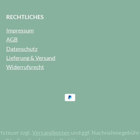
RECHTLICHES
Impressum
AGB
Datenschutz
Lieferung & Versand
Widerrufsrecht
rtsteuer zzgl.
Versandkosten
und ggf. Nachnahmegebühre