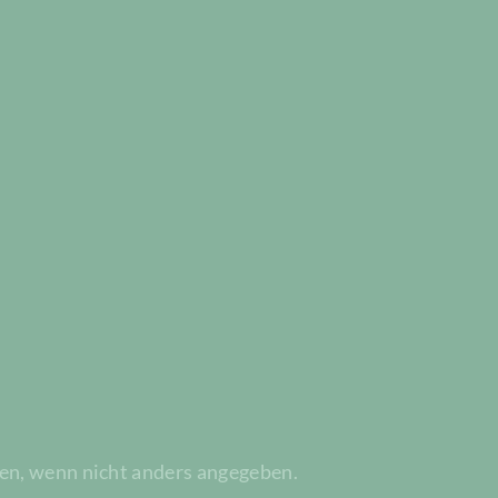
n, wenn nicht anders angegeben.