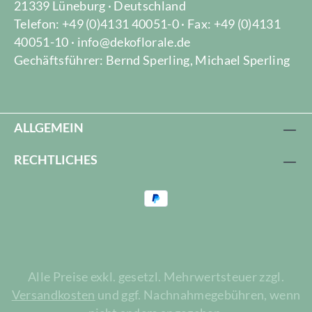
21339 Lüneburg · Deutschland
Telefon: +49 (0)4131 40051-0 · Fax: +49 (0)4131
40051-10 · info@dekoflorale.de
Gechäftsführer: Bernd Sperling, Michael Sperling
ALLGEMEIN
RECHTLICHES
Alle Preise exkl. gesetzl. Mehrwertsteuer zzgl.
Versandkosten
und ggf. Nachnahmegebühren, wenn