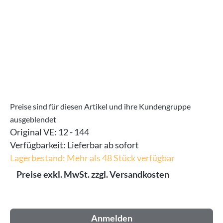
Preise sind für diesen Artikel und ihre Kundengruppe
ausgeblendet
Original VE:
12 - 144
Verfügbarkeit:
Lieferbar ab sofort
Lagerbestand: Mehr als 48 Stück verfügbar
Preise exkl. MwSt. zzgl. Versandkosten
Anmelden