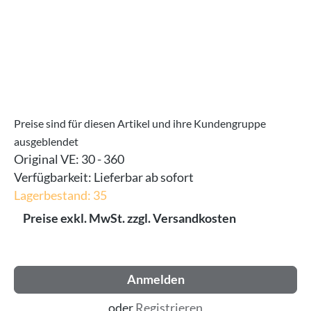
Preise sind für diesen Artikel und ihre Kundengruppe
ausgeblendet
Original VE:
30 - 360
Verfügbarkeit:
Lieferbar ab sofort
Lagerbestand: 35
Preise exkl. MwSt. zzgl. Versandkosten
Anmelden
oder
Registrieren