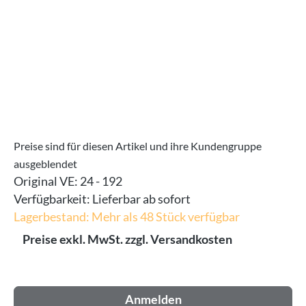
Preise sind für diesen Artikel und ihre Kundengruppe
ausgeblendet
Original VE:
24 - 192
Verfügbarkeit:
Lieferbar ab sofort
Lagerbestand: Mehr als 48 Stück verfügbar
Preise exkl. MwSt. zzgl. Versandkosten
Anmelden