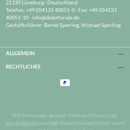
21339 Lüneburg · Deutschland
Telefon: +49 (0)4131 40051-0 · Fax: +49 (0)4131
40051-10 · info@dekoflorale.de
Gechäftsführer: Bernd Sperling, Michael Sperling
ALLGEMEIN
RECHTLICHES
Alle Preise exkl. gesetzl. Mehrwertsteuer zzgl.
Versandkosten
und ggf. Nachnahmegebühren, wenn