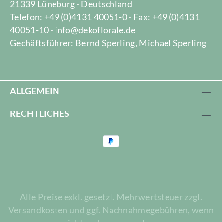
21339 Lüneburg · Deutschland
Telefon: +49 (0)4131 40051-0 · Fax: +49 (0)4131
40051-10 · info@dekoflorale.de
Gechäftsführer: Bernd Sperling, Michael Sperling
ALLGEMEIN
RECHTLICHES
Alle Preise exkl. gesetzl. Mehrwertsteuer zzgl.
Versandkosten
und ggf. Nachnahmegebühren, wenn