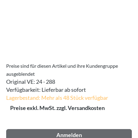
Preise sind für diesen Artikel und ihre Kundengruppe
ausgeblendet
Original VE:
24 - 288
Verfügbarkeit:
Lieferbar ab sofort
Lagerbestand: Mehr als 48 Stück verfügbar
Preise exkl. MwSt. zzgl. Versandkosten
Anmelden