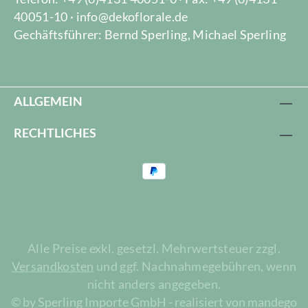
40051-10 · info@dekoflorale.de
Gechäftsführer: Bernd Sperling, Michael Sperling
ALLGEMEIN
RECHTLICHES
Alle Preise exkl. gesetzl. Mehrwertsteuer zzgl.
Versandkosten
und ggf. Nachnahmegebühren, wenn
nicht anders angegeben.
© by Sperling Importe GmbH - realisiert von mandego