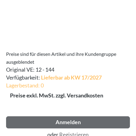
Preise sind für diesen Artikel und ihre Kundengruppe
ausgeblendet
Original VE:
12 - 144
Verfügbarkeit:
Lieferbar ab KW 17/2027
Lagerbestand: 0
Preise exkl. MwSt. zzgl. Versandkosten
Anmelden
oder
Registrieren