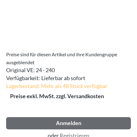
Preise sind für diesen Artikel und ihre Kundengruppe
ausgeblendet
Original VE:
24 - 240
Verfügbarkeit:
Lieferbar ab sofort
Lagerbestand: Mehr als 48 Stück verfügbar
Preise exkl. MwSt. zzgl. Versandkosten
Anmelden
oder
Registrieren