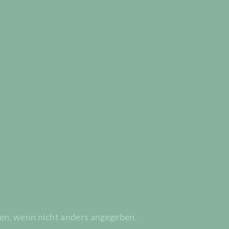
n, wenn nicht anders angegeben.