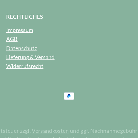
RECHTLICHES
Impressum
AGB
Datenschutz
Lieferung & Versand
Widerrufsrecht
rtsteuer zzgl.
Versandkosten
und ggf. Nachnahmegebühre