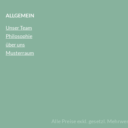
ALLGEMEIN
Unser Team
Philosophie
über uns
Musterraum
Alle Preise exkl. gesetzl. Mehrwe