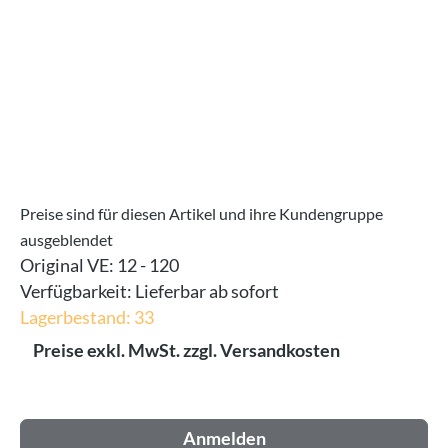
Preise sind für diesen Artikel und ihre Kundengruppe
ausgeblendet
Original VE:
12 - 120
Verfügbarkeit:
Lieferbar ab sofort
Lagerbestand: 33
Preise exkl. MwSt. zzgl. Versandkosten
Anmelden