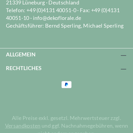
21339 Lüneburg · Deutschland
Telefon: +49 (0)4131 40051-0 · Fax: +49 (0)4131
40051-10 · info@dekoflorale.de
Gechäftsführer: Bernd Sperling, Michael Sperling
ALLGEMEIN
RECHTLICHES
Alle Preise exkl. gesetzl. Mehrwertsteuer zzgl.
Versandkosten
und ggf. Nachnahmegebühren, wenn