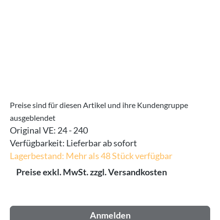
Preise sind für diesen Artikel und ihre Kundengruppe
ausgeblendet
Original VE:
24 - 240
Verfügbarkeit:
Lieferbar ab sofort
Lagerbestand: Mehr als 48 Stück verfügbar
Preise exkl. MwSt. zzgl. Versandkosten
Anmelden