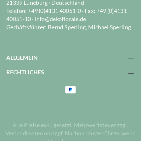
21339 Lüneburg · Deutschland
Telefon: +49 (0)4131 40051-0 · Fax: +49 (0)4131
40051-10 · info@dekoflorale.de
Gechäftsführer: Bernd Sperling, Michael Sperling
ALLGEMEIN
RECHTLICHES
Alle Preise exkl. gesetzl. Mehrwertsteuer zzgl.
Versandkosten
und ggf. Nachnahmegebühren, wenn