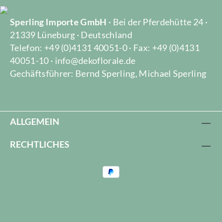
Sperling Importe GmbH
· Bei der Pferdehütte 24 ·
21339 Lüneburg · Deutschland
Telefon: +49 (0)4131 40051-0 · Fax: +49 (0)4131
40051-10 · info@dekoflorale.de
Gechäftsführer: Bernd Sperling, Michael Sperling
ALLGEMEIN
RECHTLICHES