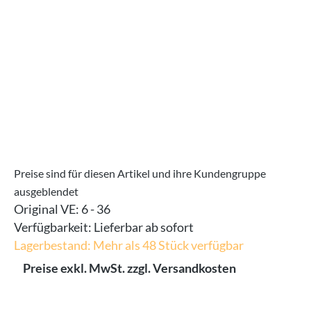
Preise sind für diesen Artikel und ihre Kundengruppe
ausgeblendet
Original VE:
6 - 36
Verfügbarkeit:
Lieferbar ab sofort
Lagerbestand: Mehr als 48 Stück verfügbar
Preise exkl. MwSt. zzgl. Versandkosten