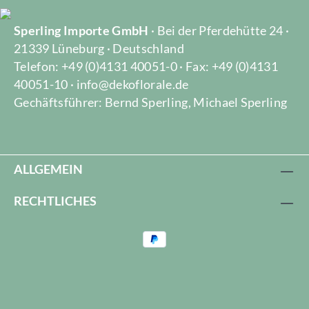
Sperling Importe GmbH
· Bei der Pferdehütte 24 ·
21339 Lüneburg · Deutschland
Telefon: +49 (0)4131 40051-0 · Fax: +49 (0)4131
40051-10 · info@dekoflorale.de
Gechäftsführer: Bernd Sperling, Michael Sperling
ALLGEMEIN
RECHTLICHES