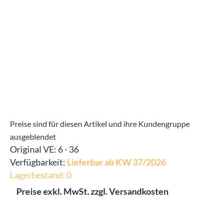
Preise sind für diesen Artikel und ihre Kundengruppe
ausgeblendet
Original VE:
6 - 36
Verfügbarkeit:
Lieferbar ab KW 37/2026
Lagerbestand: 0
Preise exkl. MwSt. zzgl. Versandkosten