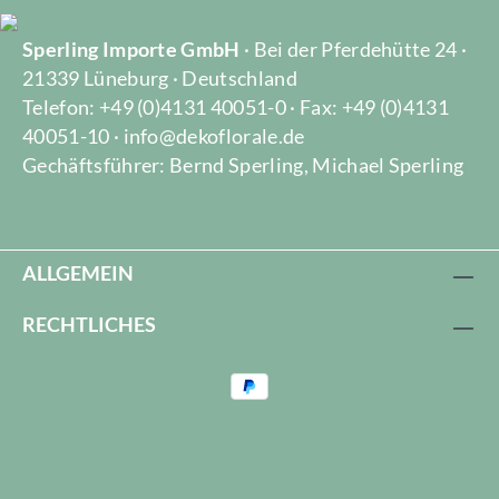
Sperling Importe GmbH
· Bei der Pferdehütte 24 ·
21339 Lüneburg · Deutschland
Telefon: +49 (0)4131 40051-0 · Fax: +49 (0)4131
40051-10 · info@dekoflorale.de
Gechäftsführer: Bernd Sperling, Michael Sperling
ALLGEMEIN
RECHTLICHES