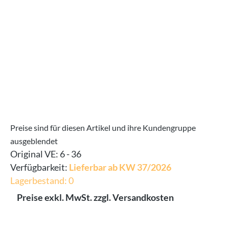
Preise sind für diesen Artikel und ihre Kundengruppe
ausgeblendet
Original VE:
6 - 36
Verfügbarkeit:
Lieferbar ab KW 37/2026
Lagerbestand: 0
Preise exkl. MwSt. zzgl. Versandkosten