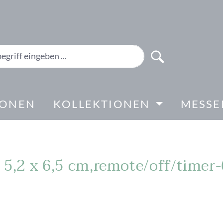
IONEN
KOLLEKTIONEN
MESSE
, 5,2 x 6,5 cm,remote/off/timer