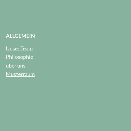
ALLGEMEIN
Unser Team
Philosophie
über uns
Musterraum