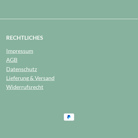
RECHTLICHES
Impressum
AGB
Datenschutz
Lieferung & Versand
Widerrufsrecht