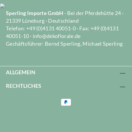
Sperling Importe GmbH
· Bei der Pferdehütte 24 ·
21339 Lüneburg · Deutschland
Telefon: +49 (0)4131 40051-0 · Fax: +49 (0)4131
40051-10 · info@dekoflorale.de
Gechäftsführer: Bernd Sperling, Michael Sperling
ALLGEMEIN
RECHTLICHES