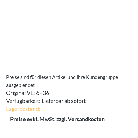
Preise sind für diesen Artikel und ihre Kundengruppe
ausgeblendet
Original VE:
6 - 36
Verfügbarkeit:
Lieferbar ab sofort
Lagerbestand: 1
Preise exkl. MwSt. zzgl. Versandkosten