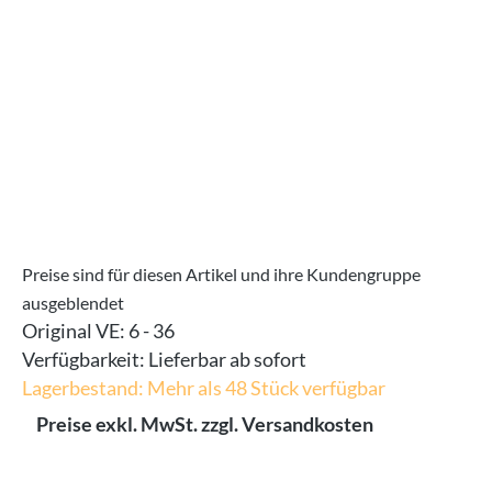
Preise sind für diesen Artikel und ihre Kundengruppe
ausgeblendet
Original VE:
6 - 36
Verfügbarkeit:
Lieferbar ab sofort
Lagerbestand: Mehr als 48 Stück verfügbar
Preise exkl. MwSt. zzgl. Versandkosten