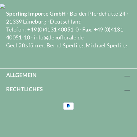
Sperling Importe GmbH
· Bei der Pferdehütte 24 ·
21339 Lüneburg · Deutschland
Telefon: +49 (0)4131 40051-0 · Fax: +49 (0)4131
40051-10 · info@dekoflorale.de
Gechäftsführer: Bernd Sperling, Michael Sperling
ALLGEMEIN
RECHTLICHES